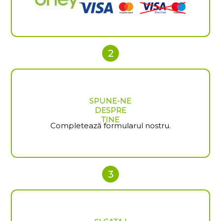
SPUNE-NE
DESPRE
TINE
Completează formularul nostru.