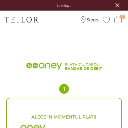
Loading...
Stores
ALEGE ÎN MOMENTUL PLĂȚII