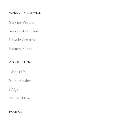
WARRANTY & SERVICE
Service Period
Warranty Period
Repair Centres
Return Form
ABOUT TEILOR
About Us
Store Finder
FAQs
TEILOR Club
POLITICS